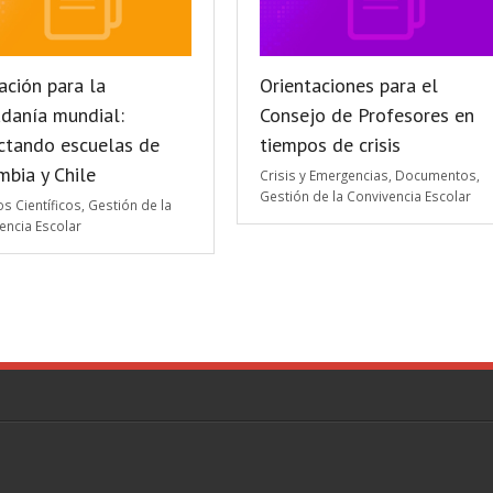
ación para la
Orientaciones para el
adanía mundial:
Consejo de Profesores en
ctando escuelas de
tiempos de crisis
bia y Chile
Crisis y Emergencias
,
Documentos
,
Gestión de la Convivencia Escolar
os Científicos
,
Gestión de la
encia Escolar