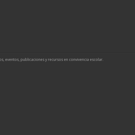
os, eventos, publicaciones y recursos en convivencia escolar.