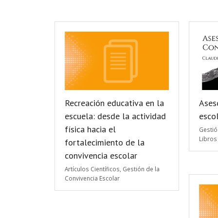
Recreación educativa en la
Ases
escuela: desde la actividad
esco
física hacia el
Gestió
Libros
fortalecimiento de la
convivencia escolar
Artículos Científicos
,
Gestión de la
Convivencia Escolar