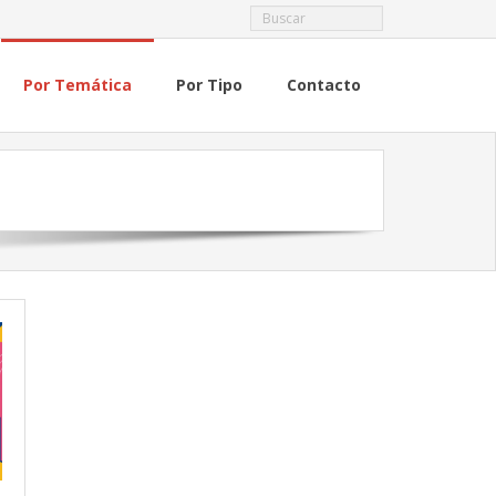
Por Temática
Por Tipo
Contacto