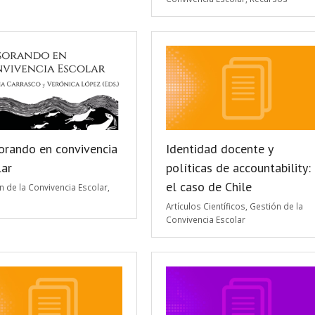
orando en convivencia
Identidad docente y
lar
políticas de accountability:
el caso de Chile
n de la Convivencia Escolar
,
Artículos Científicos
,
Gestión de la
Convivencia Escolar