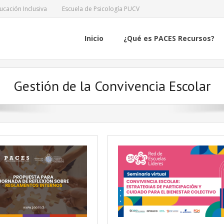
ucación Inclusiva
Escuela de Psicología PUCV
Inicio
¿Qué es PACES Recursos?
Gestión de la Convivencia Escolar