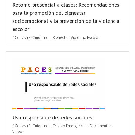
Retorno presencial a clases: Recomendaciones
para la promoción del bienestar
socioemocional y la prevención de la violencia
escolar
#ConvivirEsCuidarnos
,
Bienestar
,
Violencia Escolar
Uso responsable de redes sociales
#ConvivirEsCuidarnos
,
Crisis y Emergencias
,
Documentos
,
Videos