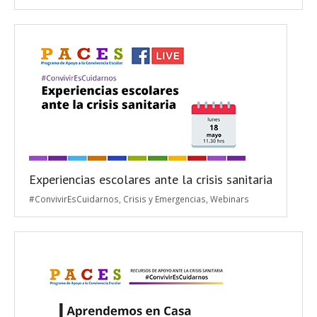
Experiencias escolares ante la crisis sanitaria
#ConvivirEsCuidarnos
,
Crisis y Emergencias
,
Webinars