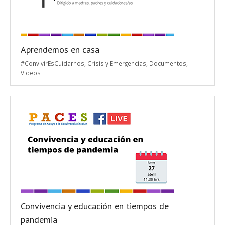
Aprendemos en casa
#ConvivirEsCuidarnos
,
Crisis y Emergencias
,
Documentos
,
Videos
Convivencia y educación en tiempos de
pandemia