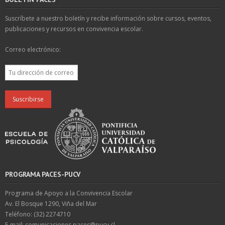
Suscríbete a nuestro boletín y recibe información sobre cursos, eventos,
publicaciones y recursos en convivencia escolar.
Correo electrónico:
PROGRAMA PACES-PUCV
Programa de Apoyo a la Convivencia Escolar
Av. El Bosque 1290, Viña del Mar
Teléfono: (32) 2274710
E-mail: comunicaciones.paces@pucv.cl