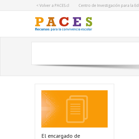
< Volver a PACES.cl
Centro de Investigación para la Ed
El encargado de