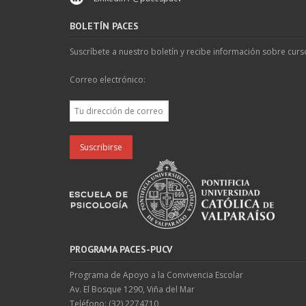
BOLETÍN PACES
Suscríbete a nuestro boletín y recibe información sobre curs
Correo electrónico:
PROGRAMA PACES-PUCV
Programa de Apoyo a la Convivencia Escolar
Av. El Bosque 1290, Viña del Mar
Teléfono: (32) 2274710