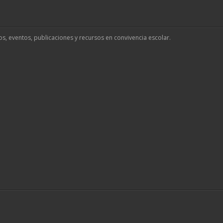
os, eventos, publicaciones y recursos en convivencia escolar.