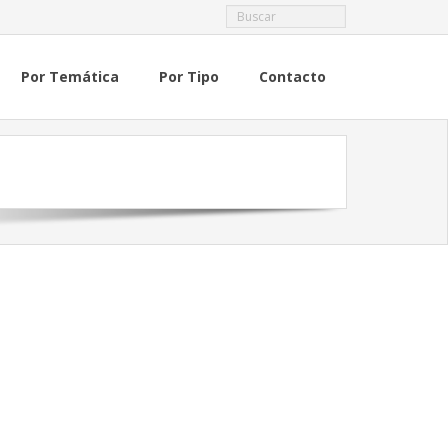
Por Temática
Por Tipo
Contacto