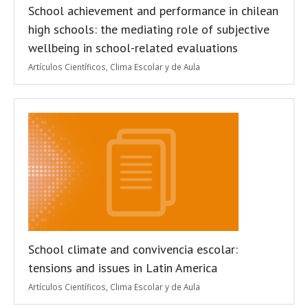
School achievement and performance in chilean
high schools: the mediating role of subjective
wellbeing in school-related evaluations
Artículos Científicos
,
Clima Escolar y de Aula
School climate and convivencia escolar:
tensions and issues in Latin America
Artículos Científicos
,
Clima Escolar y de Aula