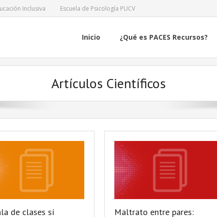
ucación Inclusiva
Escuela de Psicología PUCV
Inicio
¿Qué es PACES Recursos?
Artículos Científicos
la de clases sí
Maltrato entre pares: