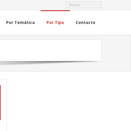
Por Temática
Por Tipo
Contacto