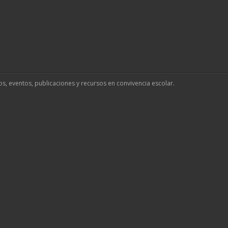
os, eventos, publicaciones y recursos en convivencia escolar.