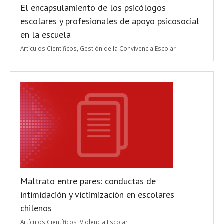
El encapsulamiento de los psicólogos
escolares y profesionales de apoyo psicosocial
en la escuela
Artículos Científicos
,
Gestión de la Convivencia Escolar
Maltrato entre pares: conductas de
intimidación y victimización en escolares
chilenos
Artículos Científicos
,
Violencia Escolar