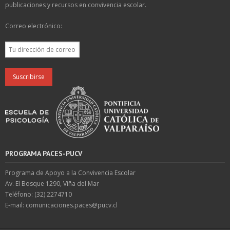
publicaciones y recursos en convivencia escolar.
Correo electrónico:
PROGRAMA PACES-PUCV
Programa de Apoyo a la Convivencia Escolar
Av. El Bosque 1290, Viña del Mar
Teléfono: (32) 2274710
E-mail: comunicaciones.paces@pucv.cl