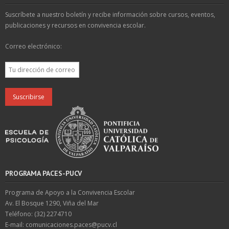
Suscríbete a nuestro boletín y recibe información sobre cursos, eventos,
publicaciones y recursos en convivencia escolar.
Correo electrónico:
PROGRAMA PACES-PUCV
Programa de Apoyo a la Convivencia Escolar
Av. El Bosque 1290, Viña del Mar
Teléfono: (32) 2274710
E-mail: comunicaciones.paces@pucv.cl