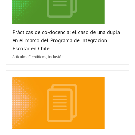
Prácticas de co-docencia: el caso de una dupla
en el marco del Programa de Integración
Escolar en Chile
Artículos Científicos
,
Inclusión