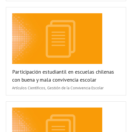
Participación estudiantil en escuelas chilenas
con buena y mala convivencia escolar
Artículos Científicos
,
Gestión de la Convivencia Escolar