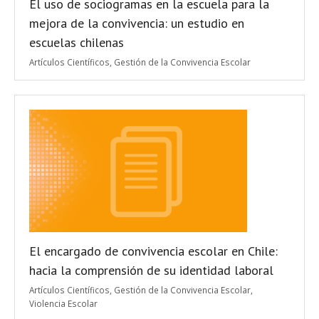
El uso de sociogramas en la escuela para la
mejora de la convivencia: un estudio en
escuelas chilenas
Artículos Científicos
,
Gestión de la Convivencia Escolar
El encargado de convivencia escolar en Chile:
hacia la comprensión de su identidad laboral
Artículos Científicos
,
Gestión de la Convivencia Escolar
,
Violencia Escolar