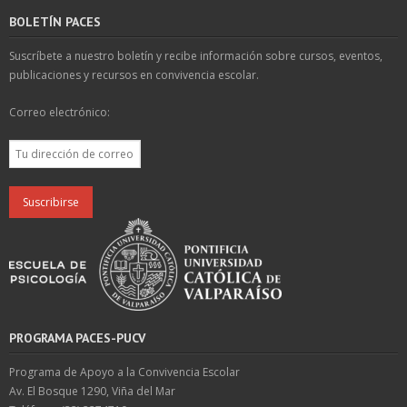
BOLETÍN PACES
Suscríbete a nuestro boletín y recibe información sobre cursos, eventos,
publicaciones y recursos en convivencia escolar.
Correo electrónico:
PROGRAMA PACES-PUCV
Programa de Apoyo a la Convivencia Escolar
Av. El Bosque 1290, Viña del Mar