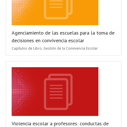
Agenciamiento de las escuelas para la toma de
decisiones en convivencia escolar
Capítulos de Libro
,
Gestión de la Convivencia Escolar
Violencia escolar a profesores: conductas de