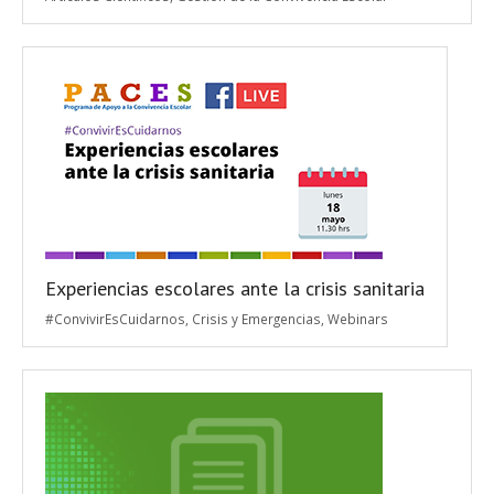
Experiencias escolares ante la crisis sanitaria
#ConvivirEsCuidarnos
,
Crisis y Emergencias
,
Webinars