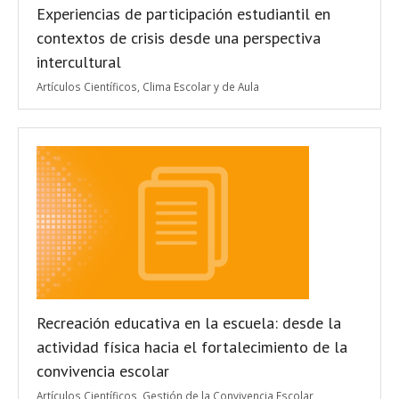
Experiencias de participación estudiantil en
contextos de crisis desde una perspectiva
intercultural
Artículos Científicos
,
Clima Escolar y de Aula
Recreación educativa en la escuela: desde la
actividad física hacia el fortalecimiento de la
convivencia escolar
Artículos Científicos
,
Gestión de la Convivencia Escolar