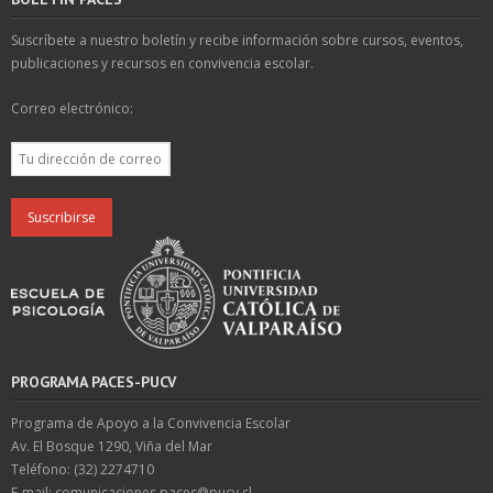
Suscríbete a nuestro boletín y recibe información sobre cursos, eventos,
publicaciones y recursos en convivencia escolar.
Correo electrónico:
PROGRAMA PACES-PUCV
Programa de Apoyo a la Convivencia Escolar
Av. El Bosque 1290, Viña del Mar
Teléfono: (32) 2274710
E-mail: comunicaciones.paces@pucv.cl