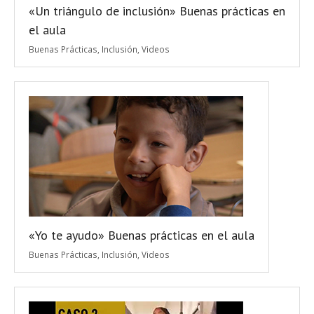
«Un triángulo de inclusión» Buenas prácticas en
el aula
Buenas Prácticas
,
Inclusión
,
Videos
«Yo te ayudo» Buenas prácticas en el aula
Buenas Prácticas
,
Inclusión
,
Videos