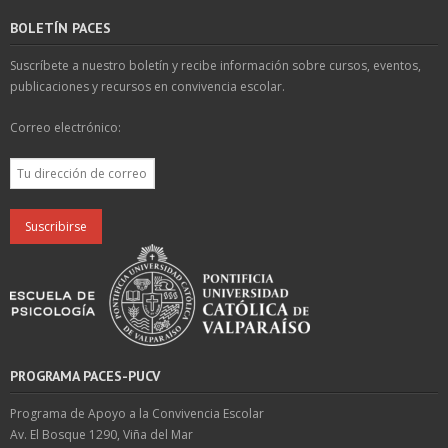
BOLETÍN PACES
Suscríbete a nuestro boletín y recibe información sobre cursos, eventos,
publicaciones y recursos en convivencia escolar.
Correo electrónico:
PROGRAMA PACES-PUCV
Programa de Apoyo a la Convivencia Escolar
Av. El Bosque 1290, Viña del Mar