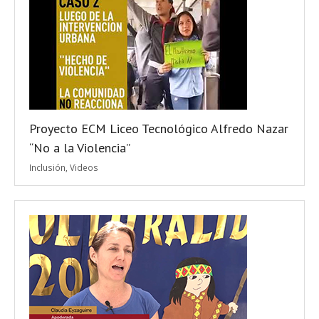
Proyecto ECM Liceo Tecnológico Alfredo Nazar
“No a la Violencia”
Inclusión
,
Videos