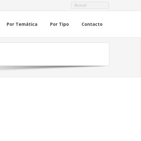
Por Temática
Por Tipo
Contacto