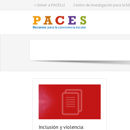
< Volver a PACES.cl
Centro de Investigación para la Ed
Inclusión y violencia: