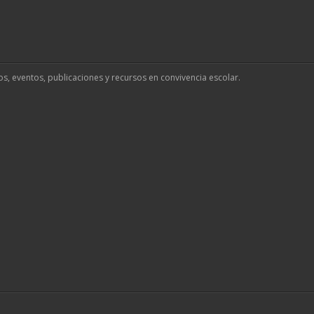
os, eventos, publicaciones y recursos en convivencia escolar.