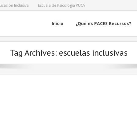
ucación Inclusiva
Escuela de Psicología PUCV
Inicio
¿Qué es PACES Recursos?
Tag Archives:
escuelas inclusivas