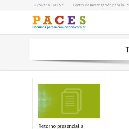
< Volver a PACES.cl
Centro de Investigación para la Ed
T
Retorno presencial a