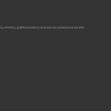
os, eventos, publicaciones y recursos en convivencia escolar.