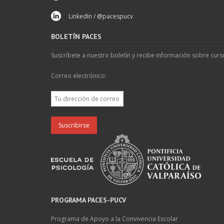
LinkedIn / @pacespucv
BOLETÍN PACES
Suscríbete a nuestro boletín y recibe información sobre curs
Correo electrónico:
PROGRAMA PACES-PUCV
Programa de Apoyo a la Convivencia Escolar