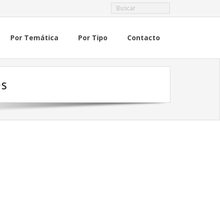
Por Temática
Por Tipo
Contacto
es