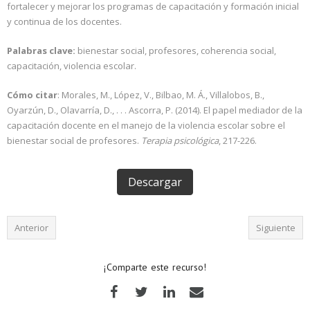
fortalecer y mejorar los programas de capacitación y formación inicial
y continua de los docentes.
Palabras clave:
bienestar social, profesores, coherencia social,
capacitación, violencia escolar.
Cómo citar
: Morales, M., López, V., Bilbao, M. Á., Villalobos, B.,
Oyarzún, D., Olavarría, D., . . . Ascorra, P. (2014). El papel mediador de la
capacitación docente en el manejo de la violencia escolar sobre el
bienestar social de profesores.
Terapia psicológica
, 217-226.
Descargar
Anterior
Siguiente
¡Comparte este recurso!