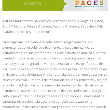
Autores/as:
Macarena Morales, Verónica López, M. Ángeles Bilbao,
Boris Villalobos, Denise Oyarzún, Dayana Olavarría, Sebastián Ortiz,
Claudia Carrasco & Paula Ascorra
Descripción:
La violencia escolar afecta negativamente, y el
bienestar social escolar positivamente, la salud mental de los
estudiantes y de sus profesores. En este estudio se analizó el efecto
mediador de la necesidad de contar con capacitación en violencia
escolar y de la magnitud de violencia escolar, en 397 profesores de
escuelas básicas, sobre la asociación entre la frecuencia percibida de
maltrato entre estudiantes y la coherencia social con que observan su
contexto escolar. El modelo de mediación resultó significativo y mejoró
el poder predictivo de la frecuencia de conductas de maltrato entre
estudiantes sobre la coherencia social de la escuela. Sin embargo, es
solo la percepción que los profesores tienen sobre su necesidad de
capacitación en violencia escolar la variable que actúa como
mediadora. Se discuten estos hallazgos en relación a la necesidad de