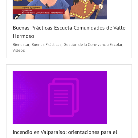
Buenas Prácticas Escuela Comunidades de Valle
Hermoso
Bienestar
,
Buenas Prácticas
,
Gestión de la Convivencia Escolar
,
Videos
Incendio en Valparaíso: orientaciones para el