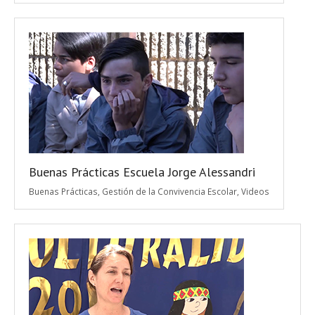
Buenas Prácticas Escuela Jorge Alessandri
Buenas Prácticas
,
Gestión de la Convivencia Escolar
,
Videos