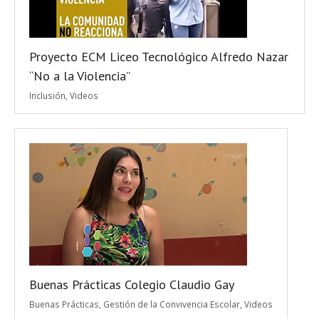
Proyecto ECM Liceo Tecnológico Alfredo Nazar
“No a la Violencia”
Inclusión
,
Videos
Buenas Prácticas Colegio Claudio Gay
Buenas Prácticas
,
Gestión de la Convivencia Escolar
,
Videos