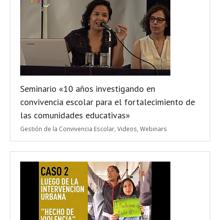
Seminario «10 años investigando en
convivencia escolar para el fortalecimiento de
las comunidades educativas»
Gestión de la Convivencia Escolar
,
Videos
,
Webinars