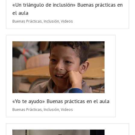
«Un triángulo de inclusión» Buenas prácticas en
el aula
Buenas Prácticas
,
Inclusión
,
Videos
«Yo te ayudo» Buenas prácticas en el aula
Buenas Prácticas
,
Inclusión
,
Videos