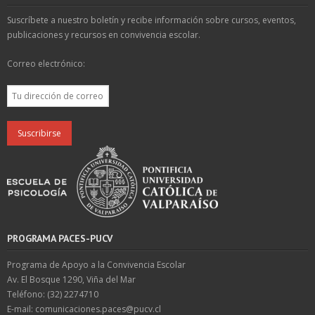
Suscríbete a nuestro boletín y recibe información sobre cursos, eventos,
publicaciones y recursos en convivencia escolar.
Correo electrónico:
PROGRAMA PACES-PUCV
Programa de Apoyo a la Convivencia Escolar
Av. El Bosque 1290, Viña del Mar
Teléfono: (32) 2274710
E-mail: comunicaciones.paces@pucv.cl