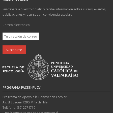
Suscríbete a nuestro boletín y recibe información sobre cursos, eventos,
publicaciones y recursos en convivencia escolar.
Correo electrónico:
PROGRAMA PACES-PUCV
Programa de Apoyo a la Convivencia Escolar
Av. El Bosque 1290, Viña del Mar
Teléfono: (32) 2274710
E-mail: comunicaciones.paces@pucv.cl